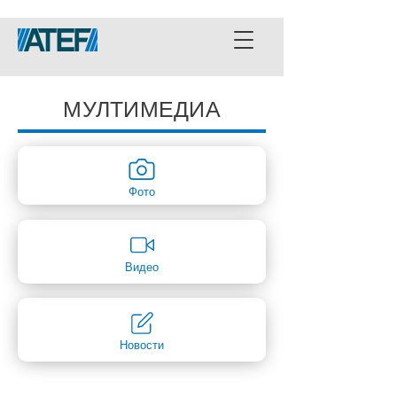
МУЛТИМЕДИА
Фото
Видео
Новости